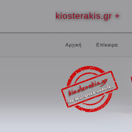
kiosterakis.gr +
Αρχική
Επίκαιρα