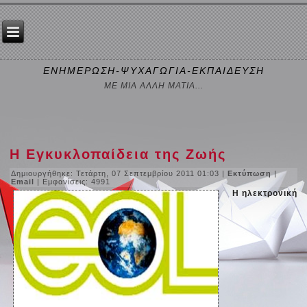
ΕΝΗΜΕΡΩΣΗ-ΨΥΧΑΓΩΓΙΑ-ΕΚΠΑΙΔΕΥΣΗ
ΜΕ ΜΙΑ ΑΛΛΗ ΜΑΤΙΑ...
Η Εγκυκλοπαίδεια της Ζωής
Δημιουργήθηκε: Τετάρτη, 07 Σεπτεμβρίου 2011 01:03
|
Εκτύπωση
|
Email
| Εμφανίσεις: 4991
Η ηλεκτρονική