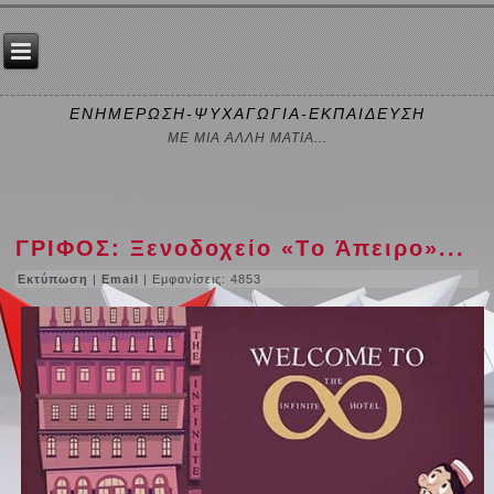
ΕΝΗΜΕΡΩΣΗ-ΨΥΧΑΓΩΓΙΑ-ΕΚΠΑΙΔΕΥΣΗ
ΜΕ ΜΙΑ ΑΛΛΗ ΜΑΤΙΑ...
ΓΡΙΦΟΣ: Ξενοδοχείο «Τo Άπειρο»...
Εκτύπωση
|
Email
| Εμφανίσεις: 4853